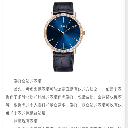
选择合适的表带
首先，考虑更换表带可能是最直接有效的方法之一。伯爵手表
提供了多种材质和风格的表带供您选择，包括皮质、金属链或橡胶
等。根据您的个人喜好和场合需求，选择一款合适的表带可以有效
延长手表的佩戴舒适度。
调整现有表带