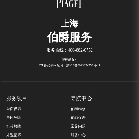
上海
伯爵服务
服务热线：
400-882-0752
版权所有：
ICP备案/许可证号：黔ICP备2025054552号-11
服务项目
导航中心
全面保养
伯爵维修
走时故障
伯爵保养
机芯故障
常见问题
外观损坏
服务中心