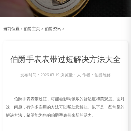
当前位置：
伯爵主页
>
伯爵资讯
>
伯爵手表表带过短解决方法大全
发布时间：2026.03.19
浏览量：
人
作者：伯爵维修
伯爵手表表带过短，可能会影响佩戴的舒适度和美观度。面对
这一问题，有许多实用的方法可以帮助您解决。以下是一些常见的
解决方法，希望能为您的伯爵手表带来新的活力。