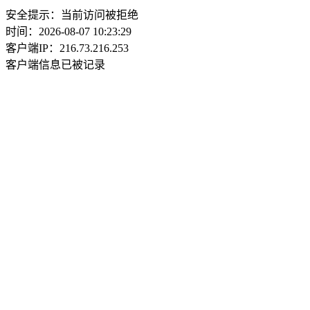
安全提示：当前访问被拒绝
时间：2026-08-07 10:23:29
客户端IP：216.73.216.253
客户端信息已被记录