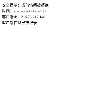
安全提示：当前访问被拒绝
时间：2026-08-08 12:24:27
客户端IP：216.73.217.148
客户端信息已被记录